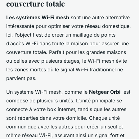
couverture totale
Les systèmes Wi-Fi mesh
sont une autre alternative
intéressante pour optimiser votre réseau domestique.
Ici, l’objectif est de créer un maillage de points
d’accès Wi-Fi dans toute la maison pour assurer une
couverture totale. Parfait pour les grandes maisons
ou celles avec plusieurs étages, le Wi-Fi mesh évite
les zones mortes où le signal Wi-Fi traditionnel ne
parvient pas.
Un système Wi-Fi mesh, comme le
Netgear Orbi
, est
composé de plusieurs unités. L’unité principale se
connecte à votre box internet, tandis que les autres
sont réparties dans votre domicile. Chaque unité
communique avec les autres pour créer un seul et
même réseau Wi-Fi, assurant ainsi un signal fort et