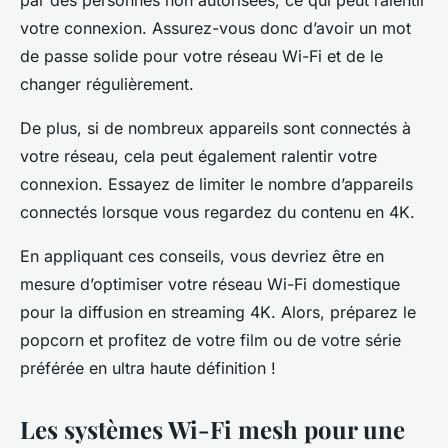
par des personnes non autorisées, ce qui peut ralentir
votre connexion. Assurez-vous donc d’avoir un mot
de passe solide pour votre réseau Wi-Fi et de le
changer régulièrement.
De plus, si de nombreux appareils sont connectés à
votre réseau, cela peut également ralentir votre
connexion. Essayez de limiter le nombre d’appareils
connectés lorsque vous regardez du contenu en 4K.
En appliquant ces conseils, vous devriez être en
mesure d’optimiser votre réseau Wi-Fi domestique
pour la diffusion en streaming 4K. Alors, préparez le
popcorn et profitez de votre film ou de votre série
préférée en ultra haute définition !
Les systèmes Wi-Fi mesh pour une