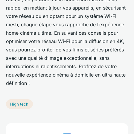
rapide, en mettant à jour vos appareils, en sécurisant
votre réseau ou en optant pour un système Wi-Fi
mesh, chaque étape vous rapproche de l’expérience
home cinéma ultime. En suivant ces conseils pour
optimiser votre réseau Wi-Fi pour la diffusion en 4K,
vous pourrez profiter de vos films et séries préférés
avec une qualité d’image exceptionnelle, sans
interruptions ni ralentissements. Profitez de votre
nouvelle expérience cinéma à domicile en ultra haute
définition !
High tech