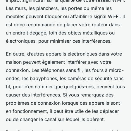
impact significatif sur la qualité de votre réseau Wi-Fi.
Les murs, les planchers, les portes ou même les
meubles peuvent bloquer ou affaiblir le signal Wi-Fi. Il
est donc recommandé de placer votre routeur dans
un endroit dégagé, loin des objets métalliques ou
électroniques, pour minimiser ces interférences.
En outre, d’autres appareils électroniques dans votre
maison peuvent également interférer avec votre
connexion. Les téléphones sans fil, les fours à micro-
ondes, les babyphones, les caméras de sécurité sans
fil, pour n’en nommer que quelques-uns, peuvent tous
causer des interférences. Si vous remarquez des
problèmes de connexion lorsque ces appareils sont
en fonctionnement, il peut être utile de les déplacer
ou de changer le canal sur lequel ils opèrent.