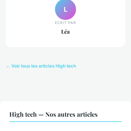
L
ECRIT PAR
Léa
← Voir tous les articles High tech
High tech — Nos autres articles