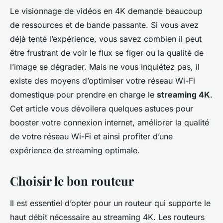
Le visionnage de vidéos en 4K demande beaucoup
de ressources et de bande passante. Si vous avez
déjà tenté l’expérience, vous savez combien il peut
être frustrant de voir le flux se figer ou la qualité de
l’image se dégrader. Mais ne vous inquiétez pas, il
existe des moyens d’optimiser votre réseau Wi-Fi
domestique pour prendre en charge le
streaming 4K
.
Cet article vous dévoilera quelques astuces pour
booster votre connexion internet, améliorer la qualité
de votre réseau Wi-Fi et ainsi profiter d’une
expérience de streaming optimale.
Choisir le bon routeur
Il est essentiel d’opter pour un routeur qui supporte le
haut débit nécessaire au streaming 4K. Les routeurs