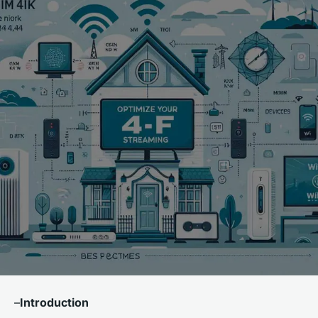
–
Introduction