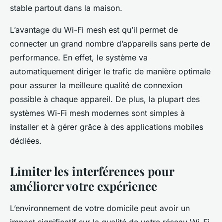
stable partout dans la maison.
L’avantage du Wi-Fi mesh est qu’il permet de
connecter un grand nombre d’appareils sans perte de
performance. En effet, le système va
automatiquement diriger le trafic de manière optimale
pour assurer la meilleure qualité de connexion
possible à chaque appareil. De plus, la plupart des
systèmes Wi-Fi mesh modernes sont simples à
installer et à gérer grâce à des applications mobiles
dédiées.
Limiter les interférences pour
améliorer votre expérience
L’environnement de votre domicile peut avoir un