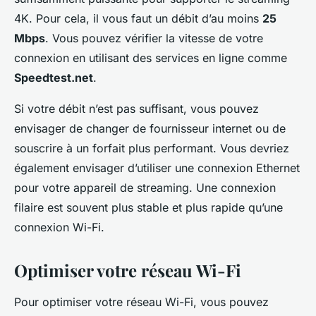
4K. Pour cela, il vous faut un débit d’au moins
25
Mbps
. Vous pouvez vérifier la vitesse de votre
connexion en utilisant des services en ligne comme
Speedtest.net
.
Si votre débit n’est pas suffisant, vous pouvez
envisager de changer de fournisseur internet ou de
souscrire à un forfait plus performant. Vous devriez
également envisager d’utiliser une connexion Ethernet
pour votre appareil de streaming. Une connexion
filaire est souvent plus stable et plus rapide qu’une
connexion Wi-Fi.
Optimiser votre réseau Wi-Fi
Pour optimiser votre réseau Wi-Fi, vous pouvez