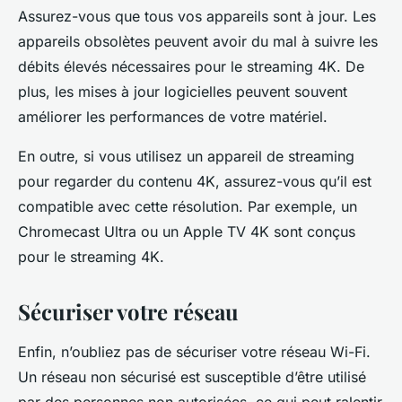
Assurez-vous que tous vos appareils sont à jour. Les
appareils obsolètes peuvent avoir du mal à suivre les
débits élevés nécessaires pour le streaming 4K. De
plus, les mises à jour logicielles peuvent souvent
améliorer les performances de votre matériel.
En outre, si vous utilisez un appareil de streaming
pour regarder du contenu 4K, assurez-vous qu’il est
compatible avec cette résolution. Par exemple, un
Chromecast Ultra ou un Apple TV 4K sont conçus
pour le streaming 4K.
Sécuriser votre réseau
Enfin, n’oubliez pas de sécuriser votre réseau Wi-Fi.
Un réseau non sécurisé est susceptible d’être utilisé