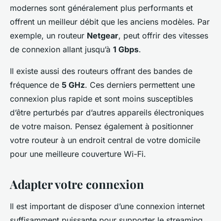
modernes sont généralement plus performants et
offrent un meilleur débit que les anciens modèles. Par
exemple, un routeur
Netgear
, peut offrir des vitesses
de connexion allant jusqu’à
1 Gbps
.
Il existe aussi des routeurs offrant des bandes de
fréquence de
5 GHz
. Ces derniers permettent une
connexion plus rapide et sont moins susceptibles
d’être perturbés par d’autres appareils électroniques
de votre maison. Pensez également à positionner
votre routeur à un endroit central de votre domicile
pour une meilleure couverture Wi-Fi.
Adapter votre connexion
Il est important de disposer d’une connexion internet
suffisamment puissante pour supporter le streaming