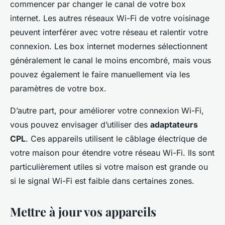
commencer par changer le canal de votre box
internet. Les autres réseaux Wi-Fi de votre voisinage
peuvent interférer avec votre réseau et ralentir votre
connexion. Les box internet modernes sélectionnent
généralement le canal le moins encombré, mais vous
pouvez également le faire manuellement via les
paramètres de votre box.
D’autre part, pour améliorer votre connexion Wi-Fi,
vous pouvez envisager d’utiliser des
adaptateurs
CPL
. Ces appareils utilisent le câblage électrique de
votre maison pour étendre votre réseau Wi-Fi. Ils sont
particulièrement utiles si votre maison est grande ou
si le signal Wi-Fi est faible dans certaines zones.
Mettre à jour vos appareils