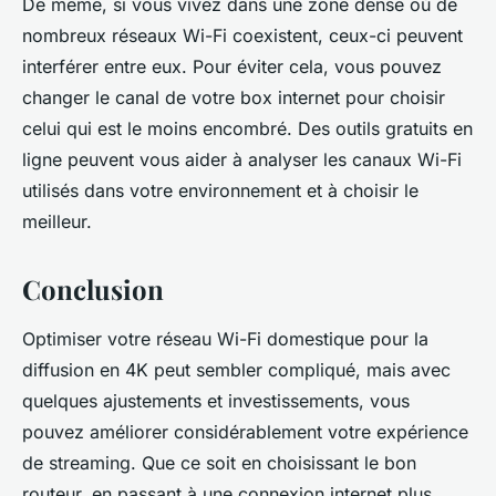
De même, si vous vivez dans une zone dense où de
nombreux réseaux Wi-Fi coexistent, ceux-ci peuvent
interférer entre eux. Pour éviter cela, vous pouvez
changer le canal de votre box internet pour choisir
celui qui est le moins encombré. Des outils gratuits en
ligne peuvent vous aider à analyser les canaux Wi-Fi
utilisés dans votre environnement et à choisir le
meilleur.
Conclusion
Optimiser votre réseau Wi-Fi domestique pour la
diffusion en 4K peut sembler compliqué, mais avec
quelques ajustements et investissements, vous
pouvez améliorer considérablement votre expérience
de streaming. Que ce soit en choisissant le bon
routeur, en passant à une connexion internet plus