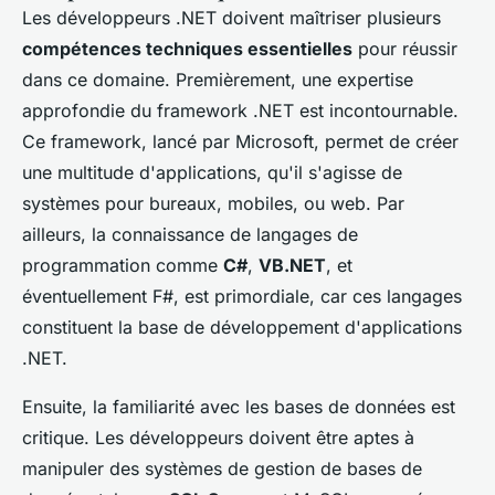
Les développeurs .NET doivent maîtriser plusieurs
compétences techniques essentielles
pour réussir
dans ce domaine. Premièrement, une expertise
approfondie du
framework .NET
est incontournable.
Ce framework, lancé par Microsoft, permet de créer
une multitude d'applications, qu'il s'agisse de
systèmes pour bureaux, mobiles, ou web. Par
ailleurs, la connaissance de langages de
programmation comme
C#
,
VB.NET
, et
éventuellement F#, est primordiale, car ces langages
constituent la base de développement d'applications
.NET.
Ensuite, la familiarité avec les bases de données est
critique. Les développeurs doivent être aptes à
manipuler des systèmes de gestion de bases de