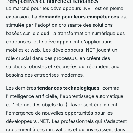
Perspectives de marché et tendances
Le marché pour les développeurs .NET est en pleine
expansion. La
demande pour leurs compétences
est
stimulée par l'adoption croissante des solutions
basées sur le cloud, la transformation numérique des
entreprises, et le développement d'applications
mobiles et web. Les développeurs .NET jouent un
rôle crucial dans ces processus, en créant des
solutions robustes et sécurisées qui répondent aux
besoins des entreprises modernes.
Les dernières
tendances technologiques
, comme
l'intelligence artificielle, l'apprentissage automatique,
et l'Internet des objets (IoT), favorisent également
l'émergence de nouvelles opportunités pour les
développeurs .NET. Les professionnels qui s'adaptent
rapidement à ces innovations et qui investissent dans