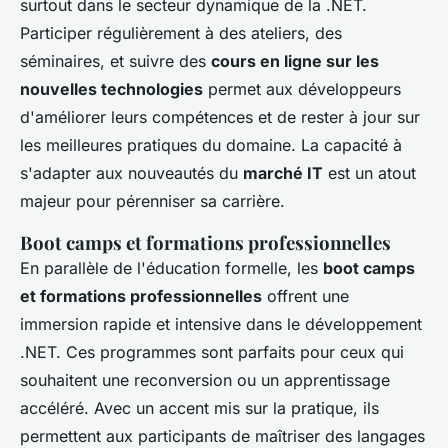
surtout dans le secteur dynamique de la .NET.
Participer régulièrement à des ateliers, des
séminaires, et suivre des
cours en ligne sur les
nouvelles technologies
permet aux développeurs
d'améliorer leurs compétences et de rester à jour sur
les meilleures pratiques du domaine. La capacité à
s'adapter aux nouveautés du
marché IT
est un atout
majeur pour pérenniser sa carrière.
Boot camps et formations professionnelles
En parallèle de l'éducation formelle, les
boot camps
et formations professionnelles
offrent une
immersion rapide et intensive dans le développement
.NET. Ces programmes sont parfaits pour ceux qui
souhaitent une reconversion ou un apprentissage
accéléré. Avec un accent mis sur la pratique, ils
permettent aux participants de maîtriser des langages