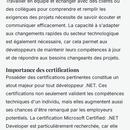
Travailler en équipe et échanger avec des clients ou
des collègues pour comprendre et remplir les
exigences des projets nécessite de savoir écouter et
communiquer efficacement. La capacité à s'adapter
aux changements rapides du secteur technologique
est également nécessaire, car cela permet aux
développeurs de maintenir leurs compétences à jour
et de répondre aux besoins changeants des projets.
Importance des certifications
Posséder des certifications pertinentes constitue un
atout majeur pour tout développeur .NET. Ces
certifications non seulement valident les compétences
techniques d'un individu, mais elles augmentent aussi
ses chances d'être remarqué par les employeurs
potentiels. La certification
Microsoft Certified: .NET
Developer
est particulièrement recherchée, car elle