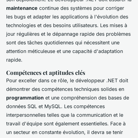
maintenance
continue des systèmes pour corriger
les bugs et adapter les applications à l'évolution des
technologies et des besoins utilisateurs. Les mises à
jour régulières et le dépannage rapide des problèmes
sont des tâches quotidiennes qui nécessitent une
attention méticuleuse et une capacité d'adaptation
rapide.
Compétences et aptitudes clés
Pour exceller dans ce rôle, le développeur .NET doit
démontrer des compétences techniques solides en
programmation
et une compréhension des bases de
données SQL et MySQL. Les compétences
interpersonnelles telles que la communication et le
travail d'équipe sont également essentielles. Face à
un secteur en constante évolution, il devra se tenir