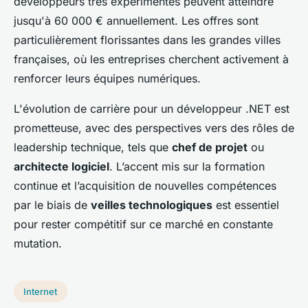
développeurs très expérimentés peuvent atteindre
jusqu'à 60 000 € annuellement. Les offres sont
particulièrement florissantes dans les grandes villes
françaises, où les entreprises cherchent activement à
renforcer leurs équipes numériques.
L'évolution de carrière pour un développeur .NET est
prometteuse, avec des perspectives vers des rôles de
leadership technique, tels que
chef de projet
ou
architecte logiciel
. L’accent mis sur la formation
continue et l’acquisition de nouvelles compétences
par le biais de
veilles technologiques
est essentiel
pour rester compétitif sur ce marché en constante
mutation.
Internet