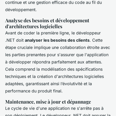
continue et une gestion efficace du code au fil du
développement.
Analyse des besoins et développement
d'architectures logicielles
Avant de coder la première ligne, le développeur
.NET doit
analyser les besoins des clients
. Cette
étape cruciale implique une collaboration étroite avec
les parties prenantes pour s'assurer que l'application
à développer répondra parfaitement aux attentes.
Cela comprend la modélisation des spécifications
techniques et la création d'architectures logicielles
adaptées, garantissant ainsi l’évolutivité et la
performance du produit final.
Maintenance, mise à jour et dépannage
Le cycle de vie d'une application ne s'arrête pas à
son déploiement. Le développeur .NET doit assurer la