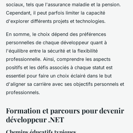
sociaux, tels que l'assurance maladie et la pension.
Cependant, il peut parfois limiter la capacité
d'explorer différents projets et technologies.
En somme, le choix dépend des préférences
personnelles de chaque développeur quant à
l'équilibre entre la sécurité et la flexibilité
professionnelle. Ainsi, comprendre les aspects
positifs et les défis associés à chaque statut est
essentiel pour faire un choix éclairé dans le but
d'aligner sa carrière avec ses objectifs personnels et
professionnels.
Formation et parcours pour devenir
développeur .NET
Chemins éducatifs typiques