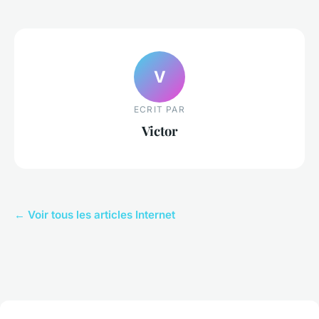
V
ECRIT PAR
Victor
← Voir tous les articles Internet