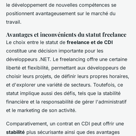
le développement de nouvelles compétences se
positionnent avantageusement sur le marché du
travail.
Avantages et inconvénients du statut freelance
Le choix entre le statut de
freelance et de CDI
constitue une décision importante pour les
développeurs .NET. Le freelancing offre une certaine
liberté et flexibilité, permettant aux développeurs de
choisir leurs projets, de définir leurs propres horaires,
et d'explorer une variété de secteurs. Toutefois, ce
statut implique aussi des défis, tels que la stabilité
financière et la responsabilité de gérer l'administratif
et le marketing de son activité.
Comparativement, un contrat en CDI peut offrir une
stabilité
plus sécurisante ainsi que des avantages