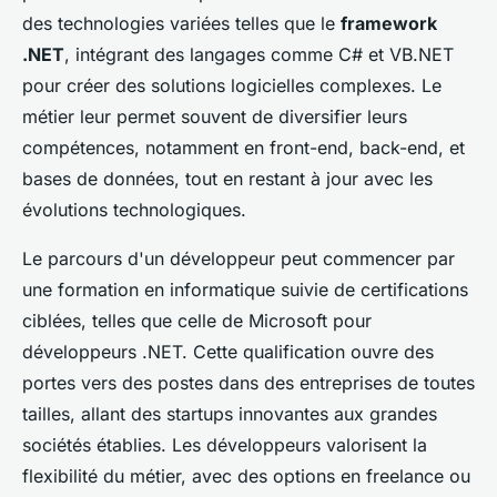
des technologies variées telles que le
framework
.NET
, intégrant des langages comme C# et VB.NET
pour créer des solutions logicielles complexes. Le
métier leur permet souvent de diversifier leurs
compétences, notamment en front-end, back-end, et
bases de données, tout en restant à jour avec les
évolutions technologiques.
Le parcours d'un développeur peut commencer par
une formation en informatique suivie de certifications
ciblées, telles que celle de Microsoft pour
développeurs .NET. Cette qualification ouvre des
portes vers des postes dans des entreprises de toutes
tailles, allant des startups innovantes aux grandes
sociétés établies. Les développeurs valorisent la
flexibilité du métier, avec des options en freelance ou