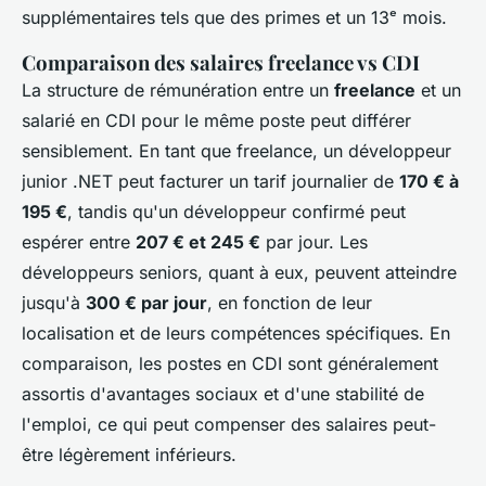
supplémentaires tels que des primes et un 13ᵉ mois.
Comparaison des salaires freelance vs CDI
La structure de rémunération entre un
freelance
et un
salarié en CDI pour le même poste peut différer
sensiblement. En tant que freelance, un développeur
junior .NET peut facturer un tarif journalier de
170 € à
195 €
, tandis qu'un développeur confirmé peut
espérer entre
207 € et 245 €
par jour. Les
développeurs seniors, quant à eux, peuvent atteindre
jusqu'à
300 € par jour
, en fonction de leur
localisation et de leurs compétences spécifiques. En
comparaison, les postes en CDI sont généralement
assortis d'avantages sociaux et d'une stabilité de
l'emploi, ce qui peut compenser des salaires peut-
être légèrement inférieurs.