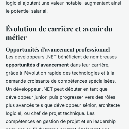
logiciel ajoutent une valeur notable, augmentant ainsi
le potentiel salarial.
Évolution de carrière et avenir du
métier
Opportunités d'avancement professionnel
Les développeurs .NET bénéficient de nombreuses
opportunités d'avancement
dans leur carrière,
grâce à l'évolution rapide des technologies et à la
demande croissante de compétences spécialisées.
Un développeur .NET peut débuter en tant que
développeur junior, puis progresser vers des rôles
plus avancés tels que développeur sénior, architecte
logiciel, ou chef de projet technique. Les
compétences en gestion de projet et en leadership