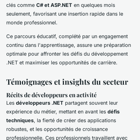
clés comme
C# et ASP.NET
en quelques mois
seulement, favorisant une insertion rapide dans le
monde professionnel.
Ce parcours éducatif, complété par un engagement
continu dans l'apprentissage, assure une préparation
optimale pour affronter les défis du développement
.NET et maximiser les opportunités de carrière.
Témoignages et insights du secteur
Récits de développeurs en activité
Les
développeurs .NET
partagent souvent leur
expérience du métier, mettant en avant les
défis
techniques
, la fierté de créer des applications
robustes, et les opportunités de croissance
professionnelle. Ces professionnels travaillent avec