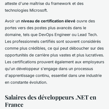
atteste d'une maîtrise du framework et des
technologies Microsoft.
Avoir un
niveau de certification élevé
ouvre des
portes vers des postes plus avancés dans le
domaine, tels que DevOps Engineer ou Lead Tech.
Les professionnels certifiés sont souvent considérés
comme plus crédibles, ce qui peut déboucher sur des
opportunités de carrière plus vastes et plus lucratives.
Les certifications prouvent également aux employeurs
qu'un développeur s'engage dans un processus
d'apprentissage continu, essentiel dans une industrie
en constante évolution.
Salaires des développeurs .NET en
France