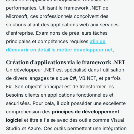
performantes. Utilisant le framework .NET de
Microsoft, ces professionnels conçoivent des
solutions allant des applications web aux services
d'entreprise. Examinons de près leurs tâches
principales et compétences requises
afin de
découvrir en détail le métier developpeur net
.
Création d'applications via le framework .NET
Un développeur .NET est spécialisé dans l'utilisation
de divers langages tels que
C#
, VB.NET, et parfois
F#. Son objectif principal est de transformer les
besoins clients en applications fonctionnelles et
sécurisées. Pour cela, il doit posséder une excellente
compréhension des
principes de développement
logiciel
et être à l'aise avec des outils comme Visual
Studio et Azure. Ces outils permettent une intégration