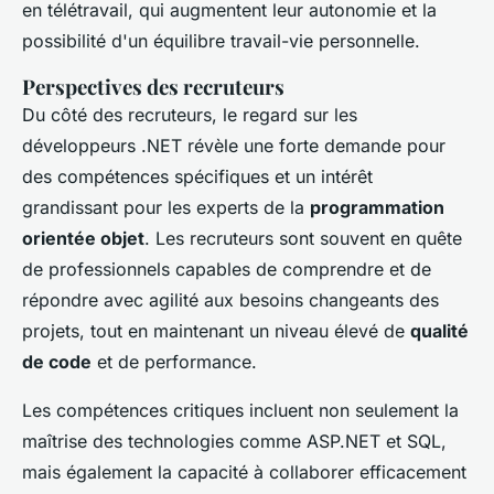
en télétravail, qui augmentent leur autonomie et la
possibilité d'un équilibre travail-vie personnelle.
Perspectives des recruteurs
Du côté des recruteurs, le regard sur les
développeurs .NET révèle une forte demande pour
des compétences spécifiques et un intérêt
grandissant pour les experts de la
programmation
orientée objet
. Les recruteurs sont souvent en quête
de professionnels capables de comprendre et de
répondre avec agilité aux besoins changeants des
projets, tout en maintenant un niveau élevé de
qualité
de code
et de performance.
Les compétences critiques incluent non seulement la
maîtrise des technologies comme ASP.NET et SQL,
mais également la capacité à collaborer efficacement