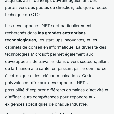
acquises au fil du temps ouvrent également des
portes vers des postes de direction, tels que directeur
technique ou CTO.
Les développeurs .NET sont particulièrement
recherchés dans
les grandes entreprises
technologiques
, les start-ups innovantes, et les
cabinets de conseil en informatique. La diversité des
technologies Microsoft permet également aux
développeurs de travailler dans divers secteurs, allant
de la finance à la santé, en passant par le commerce
électronique et les télécommunications. Cette
polyvalence offre aux développeurs .NET la
possibilité d'explorer différents domaines d'activité et
d'affiner leurs compétences pour répondre aux
exigences spécifiques de chaque industrie.