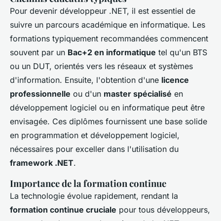
Pour devenir développeur .NET, il est essentiel de
suivre un parcours académique en informatique. Les
formations typiquement recommandées commencent
souvent par un
Bac+2 en informatique
tel qu'un BTS
ou un DUT, orientés vers les réseaux et systèmes
d'information. Ensuite, l'obtention d'une
licence
professionnelle
ou d'un
master spécialisé
en
développement logiciel ou en informatique peut être
envisagée. Ces diplômes fournissent une base solide
en programmation et développement logiciel,
nécessaires pour exceller dans l'utilisation du
framework .NET
.
Importance de la formation continue
La technologie évolue rapidement, rendant la
formation continue cruciale
pour tous développeurs,