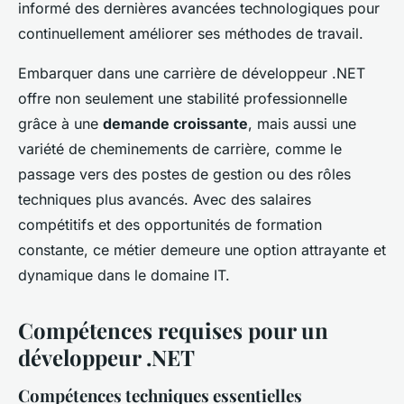
informé des dernières avancées technologiques pour
continuellement améliorer ses méthodes de travail.
Embarquer dans une carrière de développeur .NET
offre non seulement une stabilité professionnelle
grâce à une
demande croissante
, mais aussi une
variété de cheminements de carrière, comme le
passage vers des postes de gestion ou des rôles
techniques plus avancés. Avec des salaires
compétitifs et des opportunités de formation
constante, ce métier demeure une option attrayante et
dynamique dans le domaine IT.
Compétences requises pour un
développeur .NET
Compétences techniques essentielles