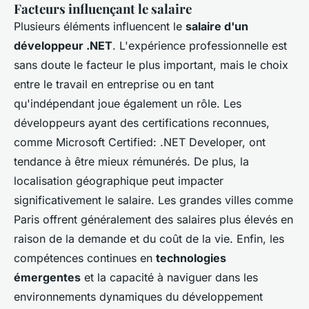
Facteurs influençant le salaire
Plusieurs éléments influencent le
salaire d'un
développeur .NET
. L'expérience professionnelle est
sans doute le facteur le plus important, mais le choix
entre le travail en entreprise ou en tant
qu'indépendant joue également un rôle. Les
développeurs ayant des certifications reconnues,
comme Microsoft Certified: .NET Developer, ont
tendance à être mieux rémunérés. De plus, la
localisation géographique peut impacter
significativement le salaire. Les grandes villes comme
Paris offrent généralement des salaires plus élevés en
raison de la demande et du coût de la vie. Enfin, les
compétences continues en
technologies
émergentes
et la capacité à naviguer dans les
environnements dynamiques du développement