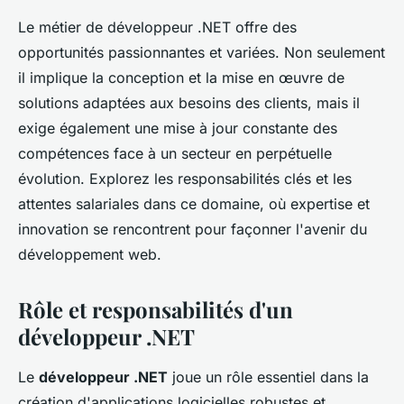
Le métier de développeur .NET offre des
opportunités passionnantes et variées. Non seulement
il implique la conception et la mise en œuvre de
solutions adaptées aux besoins des clients, mais il
exige également une mise à jour constante des
compétences face à un secteur en perpétuelle
évolution. Explorez les responsabilités clés et les
attentes salariales dans ce domaine, où expertise et
innovation se rencontrent pour façonner l'avenir du
développement web.
Rôle et responsabilités d'un
développeur .NET
Le
développeur .NET
joue un rôle essentiel dans la
création d'applications logicielles robustes et