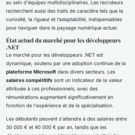
au sein d'équipes multidisciplinaires. Les recruteurs
recherchent aussi des traits de caractère tels que la
curiosité, la rigueur et l’adaptabilité, indispensables
pour naviguer dans le paysage numérique actuel.
État actuel du marché pour les développeurs
.NET
Le marché pour les développeurs .NET est
dynamique, soutenu par une adoption continue de la
plateforme Microsoft
dans divers secteurs. Les
salaires compétitifs
sont un indicateur de la valeur
attribuée à ces professionnels, avec des
rémunérations augmentant significativement en
fonction de l'expérience et de la spécialisation.
Les débutants peuvent s'attendre à des salaires entre
30 000 € et 40 000 € par an, tandis que les