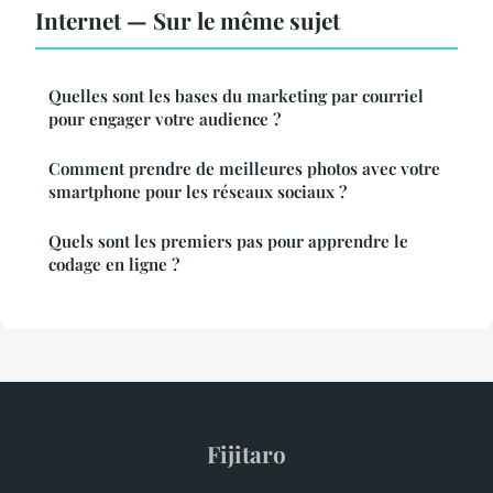
Internet — Sur le même sujet
Quelles sont les bases du marketing par courriel
pour engager votre audience ?
Comment prendre de meilleures photos avec votre
smartphone pour les réseaux sociaux ?
Quels sont les premiers pas pour apprendre le
codage en ligne ?
Fijitaro