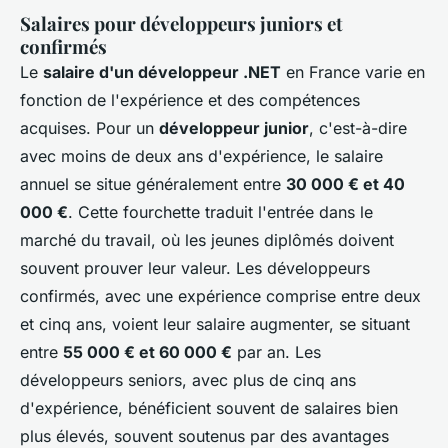
Salaires pour développeurs juniors et
confirmés
Le
salaire d'un développeur .NET
en France varie en
fonction de l'expérience et des compétences
acquises. Pour un
développeur junior
, c'est-à-dire
avec moins de deux ans d'expérience, le salaire
annuel se situe généralement entre
30 000 € et 40
000 €
. Cette fourchette traduit l'entrée dans le
marché du travail, où les jeunes diplômés doivent
souvent prouver leur valeur. Les développeurs
confirmés, avec une expérience comprise entre deux
et cinq ans, voient leur salaire augmenter, se situant
entre
55 000 € et 60 000 €
par an. Les
développeurs seniors, avec plus de cinq ans
d'expérience, bénéficient souvent de salaires bien
plus élevés, souvent soutenus par des avantages