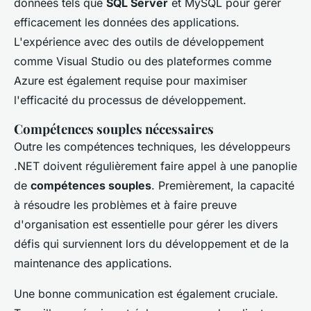
données tels que
SQL Server
et MySQL pour gérer
efficacement les données des applications.
L'expérience avec des outils de développement
comme
Visual Studio
ou des plateformes comme
Azure
est également requise pour maximiser
l'efficacité du processus de développement.
Compétences souples nécessaires
Outre les compétences techniques, les développeurs
.NET doivent régulièrement faire appel à une panoplie
de
compétences souples
. Premièrement, la capacité
à résoudre les problèmes et à faire preuve
d'organisation est essentielle pour gérer les divers
défis qui surviennent lors du développement et de la
maintenance des applications.
Une bonne communication est également cruciale.