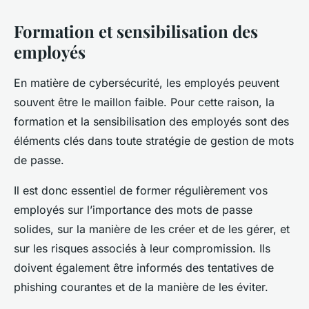
Formation et sensibilisation des
employés
En matière de cybersécurité, les employés peuvent
souvent être le maillon faible. Pour cette raison, la
formation et la sensibilisation des employés sont des
éléments clés dans toute stratégie de gestion de mots
de passe.
Il est donc essentiel de former régulièrement vos
employés sur l’importance des mots de passe
solides, sur la manière de les créer et de les gérer, et
sur les risques associés à leur compromission. Ils
doivent également être informés des tentatives de
phishing courantes et de la manière de les éviter.