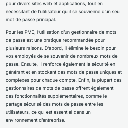
pour divers sites web et applications, tout en
nécessitant de l’utilisateur qu’il se souvienne d’un seul
mot de passe principal.
Pour les PME, l’utilisation d’un gestionnaire de mots
de passe est une pratique recommandée pour
plusieurs raisons. D’abord, il élimine le besoin pour
vos employés de se souvenir de nombreux mots de
passe. Ensuite, il renforce également la sécurité en
générant et en stockant des mots de passe uniques et
complexes pour chaque compte. Enfin, la plupart des
gestionnaires de mots de passe offrent également
des fonctionnalités supplémentaires, comme le
partage sécurisé des mots de passe entre les
utilisateurs, ce qui est essentiel dans un
environnement d’entreprise.