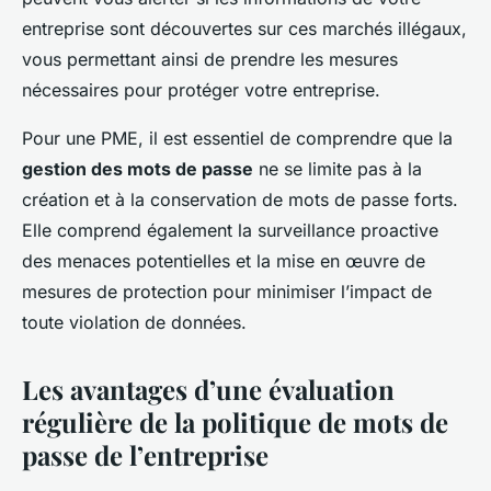
entreprise sont découvertes sur ces marchés illégaux,
vous permettant ainsi de prendre les mesures
nécessaires pour protéger votre entreprise.
Pour une PME, il est essentiel de comprendre que la
gestion des mots de passe
ne se limite pas à la
création et à la conservation de mots de passe forts.
Elle comprend également la surveillance proactive
des menaces potentielles et la mise en œuvre de
mesures de protection pour minimiser l’impact de
toute violation de données.
Les avantages d’une évaluation
régulière de la politique de mots de
passe de l’entreprise