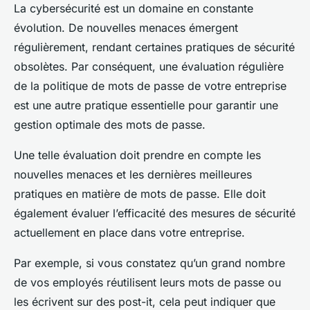
La cybersécurité est un domaine en constante
évolution. De nouvelles menaces émergent
régulièrement, rendant certaines pratiques de sécurité
obsolètes. Par conséquent, une évaluation régulière
de la politique de mots de passe de votre entreprise
est une autre pratique essentielle pour garantir une
gestion optimale des mots de passe.
Une telle évaluation doit prendre en compte les
nouvelles menaces et les dernières meilleures
pratiques en matière de mots de passe. Elle doit
également évaluer l’efficacité des mesures de sécurité
actuellement en place dans votre entreprise.
Par exemple, si vous constatez qu’un grand nombre
de vos employés réutilisent leurs mots de passe ou
les écrivent sur des post-it, cela peut indiquer que