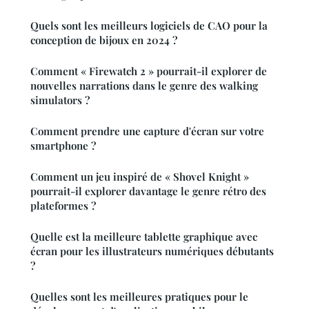
Quels sont les meilleurs logiciels de CAO pour la
conception de bijoux en 2024 ?
Comment « Firewatch 2 » pourrait-il explorer de
nouvelles narrations dans le genre des walking
simulators ?
Comment prendre une capture d'écran sur votre
smartphone ?
Comment un jeu inspiré de « Shovel Knight »
pourrait-il explorer davantage le genre rétro des
plateformes ?
Quelle est la meilleure tablette graphique avec
écran pour les illustrateurs numériques débutants
?
Quelles sont les meilleures pratiques pour le