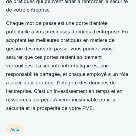
de pratiques qui peuvent aider à renforcer la sécurité
de votre entreprise.
Chaque mot de passe est une porte d’entrée
potentielle à vos précieuses données d’entreprise. En
adoptant les meilleures pratiques en matière de
gestion des mots de passe, vous pouvez vous
assurer que ces portes restent solidement
verrouillées. La sécurité informatique est une
responsabilité partagée, et chaque employé a un rôle
à jouer pour protéger l’intégrité des données de
l’entreprise. C’est un investissement en temps et en
ressources qui peut s’avérer inestimable pour la
sécurité et la prospérité de votre PME.
Actu