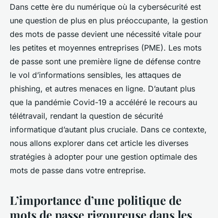
Dans cette ère du numérique où la cybersécurité est
une question de plus en plus préoccupante, la gestion
des mots de passe devient une nécessité vitale pour
les petites et moyennes entreprises (PME). Les mots
de passe sont une première ligne de défense contre
le vol d’informations sensibles, les attaques de
phishing, et autres menaces en ligne. D’autant plus
que la pandémie Covid-19 a accéléré le recours au
télétravail, rendant la question de sécurité
informatique d’autant plus cruciale. Dans ce contexte,
nous allons explorer dans cet article les diverses
stratégies à adopter pour une gestion optimale des
mots de passe dans votre entreprise.
L’importance d’une politique de
mots de passe rigoureuse dans les