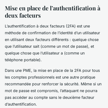
Mise en place de l’authentification à
deux facteurs
L’authentification à deux facteurs (2FA) est une
méthode de confirmation de l’identité d’un utilisateur
en utilisant deux facteurs différents : quelque chose
que l’utilisateur sait (comme un mot de passe), et
quelque chose que l’utilisateur a (comme un
téléphone portable).
Dans une PME, la mise en place de la 2FA pour tous
les comptes professionnels est une autre pratique
recommandée pour renforcer la sécurité. Même si un
mot de passe est compromis, l’attaquant ne pourra
pas accéder au compte sans le deuxième facteur
d’authentification.