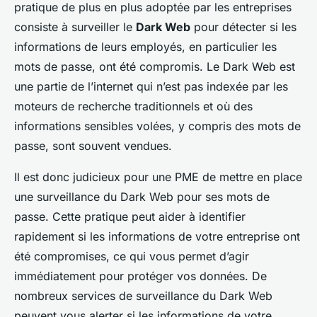
pratique de plus en plus adoptée par les entreprises
consiste à surveiller le
Dark Web
pour détecter si les
informations de leurs employés, en particulier les
mots de passe, ont été compromis. Le Dark Web est
une partie de l’internet qui n’est pas indexée par les
moteurs de recherche traditionnels et où des
informations sensibles volées, y compris des mots de
passe, sont souvent vendues.
Il est donc judicieux pour une PME de mettre en place
une surveillance du Dark Web pour ses mots de
passe. Cette pratique peut aider à identifier
rapidement si les informations de votre entreprise ont
été compromises, ce qui vous permet d’agir
immédiatement pour protéger vos données. De
nombreux services de surveillance du Dark Web
peuvent vous alerter si les informations de votre