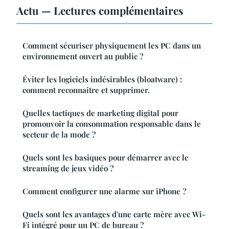
Actu — Lectures complémentaires
Comment sécuriser physiquement les PC dans un
environnement ouvert au public ?
Éviter les logiciels indésirables (bloatware) :
comment reconnaître et supprimer.
Quelles tactiques de marketing digital pour
promouvoir la consommation responsable dans le
secteur de la mode ?
Quels sont les basiques pour démarrer avec le
streaming de jeux vidéo ?
Comment configurer une alarme sur iPhone ?
Quels sont les avantages d'une carte mère avec Wi-
Fi intégré pour un PC de bureau ?