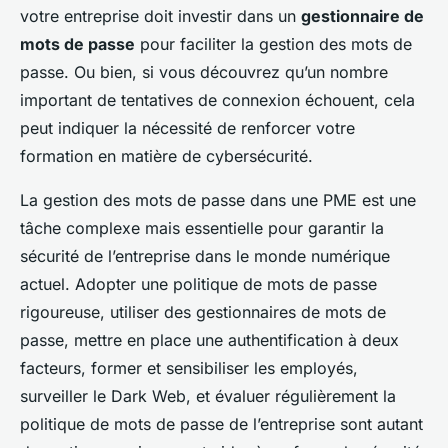
votre entreprise doit investir dans un
gestionnaire de
mots de passe
pour faciliter la gestion des mots de
passe. Ou bien, si vous découvrez qu’un nombre
important de tentatives de connexion échouent, cela
peut indiquer la nécessité de renforcer votre
formation en matière de cybersécurité.
La gestion des mots de passe dans une PME est une
tâche complexe mais essentielle pour garantir la
sécurité de l’entreprise dans le monde numérique
actuel. Adopter une politique de mots de passe
rigoureuse, utiliser des gestionnaires de mots de
passe, mettre en place une authentification à deux
facteurs, former et sensibiliser les employés,
surveiller le Dark Web, et évaluer régulièrement la
politique de mots de passe de l’entreprise sont autant