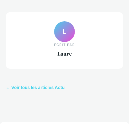
L
ECRIT PAR
Laure
← Voir tous les articles Actu