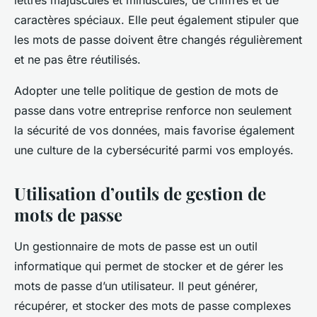
lettres majuscules et minuscules, de chiffres et de
caractères spéciaux. Elle peut également stipuler que
les mots de passe doivent être changés régulièrement
et ne pas être réutilisés.
Adopter une telle politique de gestion de mots de
passe dans votre entreprise renforce non seulement
la sécurité de vos données, mais favorise également
une culture de la cybersécurité parmi vos employés.
Utilisation d’outils de gestion de
mots de passe
Un gestionnaire de mots de passe est un outil
informatique qui permet de stocker et de gérer les
mots de passe d’un utilisateur. Il peut générer,
récupérer, et stocker des mots de passe complexes