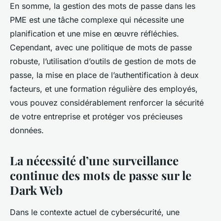
En somme, la gestion des mots de passe dans les
PME est une tâche complexe qui nécessite une
planification et une mise en œuvre réfléchies.
Cependant, avec une politique de mots de passe
robuste, l’utilisation d’outils de gestion de mots de
passe, la mise en place de l’authentification à deux
facteurs, et une formation régulière des employés,
vous pouvez considérablement renforcer la sécurité
de votre entreprise et protéger vos précieuses
données.
La nécessité d’une surveillance
continue des mots de passe sur le
Dark Web
Dans le contexte actuel de cybersécurité, une