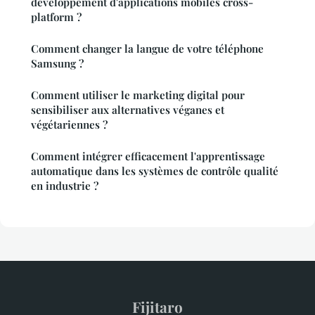
développement d'applications mobiles cross-
platform ?
Comment changer la langue de votre téléphone
Samsung ?
Comment utiliser le marketing digital pour
sensibiliser aux alternatives véganes et
végétariennes ?
Comment intégrer efficacement l'apprentissage
automatique dans les systèmes de contrôle qualité
en industrie ?
Fijitaro