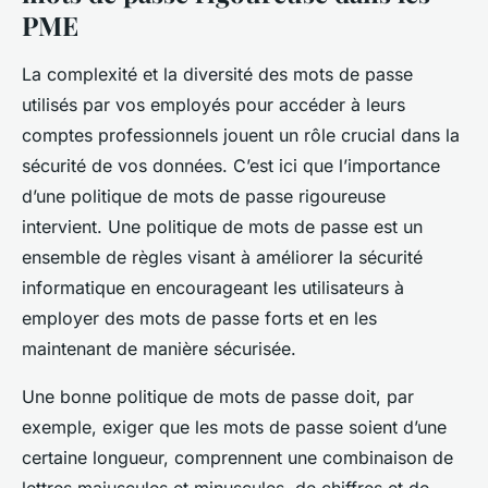
PME
La complexité et la diversité des mots de passe
utilisés par vos employés pour accéder à leurs
comptes professionnels jouent un rôle crucial dans la
sécurité de vos données. C’est ici que l’importance
d’une politique de mots de passe rigoureuse
intervient. Une politique de mots de passe est un
ensemble de règles visant à améliorer la sécurité
informatique en encourageant les utilisateurs à
employer des mots de passe forts et en les
maintenant de manière sécurisée.
Une bonne politique de mots de passe doit, par
exemple, exiger que les mots de passe soient d’une
certaine longueur, comprennent une combinaison de